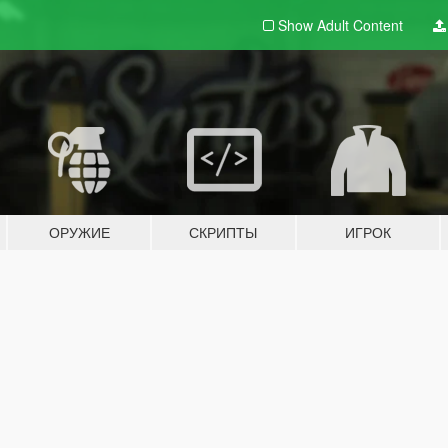
Show Adult
Content
ОРУЖИЕ
СКРИПТЫ
ИГРОК