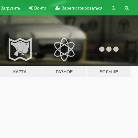
Загрузить
Войти
Зарегистрироваться
КАРТА
РАЗНОЕ
БОЛЬШЕ