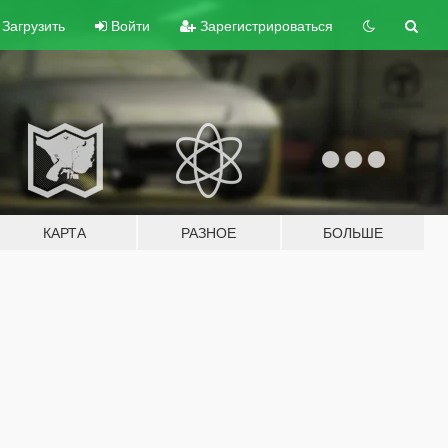
Загрузить
Войти
Зарегистрироваться
КАРТА
РАЗНОЕ
БОЛЬШЕ