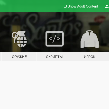
Show Adult
Content
ОРУЖИЕ
СКРИПТЫ
ИГРОК