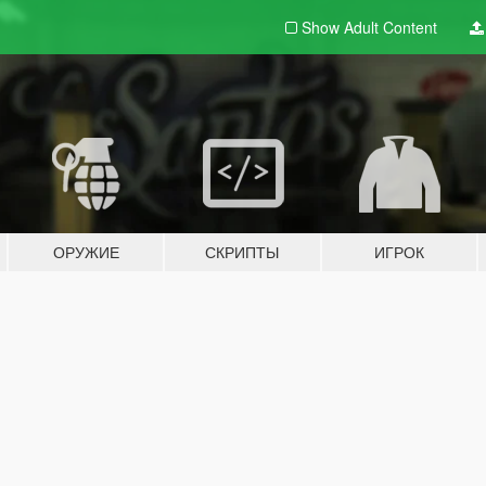
Show Adult
Content
ОРУЖИЕ
СКРИПТЫ
ИГРОК