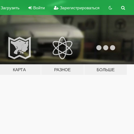
Загрузить
Войти
Зарегистрироваться
КАРТА
РАЗНОЕ
БОЛЬШЕ