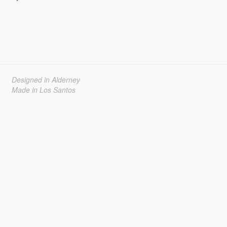
Designed in Alderney
Made in Los Santos