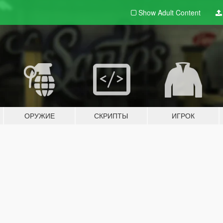
Show Adult
Content
ОРУЖИЕ
СКРИПТЫ
ИГРОК