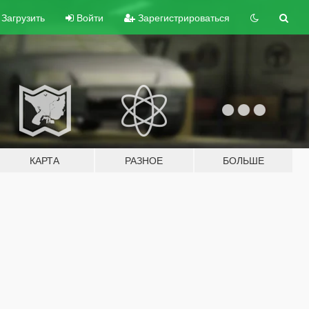
Загрузить
Войти
Зарегистрироваться
КАРТА
РАЗНОЕ
БОЛЬШЕ