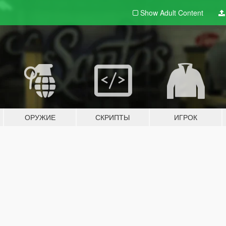
Show Adult
Content
ОРУЖИЕ
СКРИПТЫ
ИГРОК