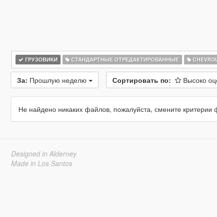
ГРУЗОВИКИ
СТАНДАРТНЫЕ ОТРЕДАКТИРОВАННЫЕ
CHEVROL
За:
Прошлую неделю
Сортировать по:
Высоко о
Не найдено никаких файлов, пожалуйста, смените критерии 
Designed in Alderney
Made in Los Santos