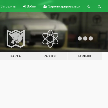
Загрузить
Войти
Зарегистрироваться
КАРТА
РАЗНОЕ
БОЛЬШЕ