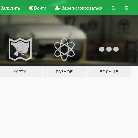
Загрузить
Войти
Зарегистрироваться
КАРТА
РАЗНОЕ
БОЛЬШЕ