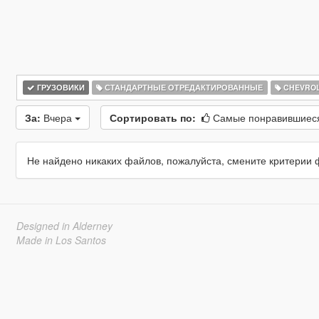
ГРУЗОВИКИ
СТАНДАРТНЫЕ ОТРЕДАКТИРОВАННЫЕ
CHEVROL
За:
Вчера
Сортировать по:
Самые понравившие
Не найдено никаких файлов, пожалуйста, смените критерии 
Designed in Alderney
Made in Los Santos