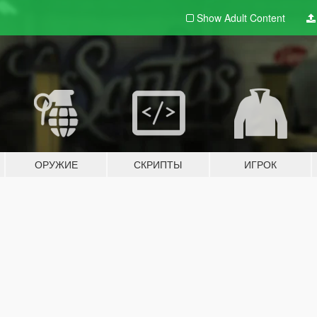
Show Adult
Content
ОРУЖИЕ
СКРИПТЫ
ИГРОК