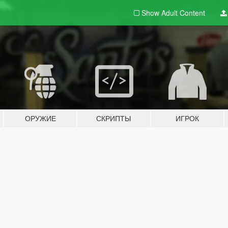
Show Adult
Content
ОРУЖИЕ
СКРИПТЫ
ИГРОК