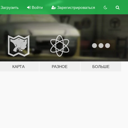
Загрузить
Войти
Зарегистрироваться
КАРТА
РАЗНОЕ
БОЛЬШЕ