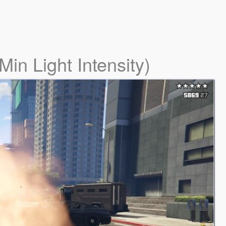
Min Light Intensity)