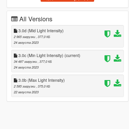
All Versions
3.0d (Mid Light Intensity)
2 965 загрузки
, 377,0 КБ
24 августа 2023
3.0c (Min Light Intensity)
(current)
34 487 загрузки
, 377,0 КБ
24 августа 2023
3.0b (Max Light Intensity)
2 585 загрузки
, 375,0 КБ
22 августа 2023