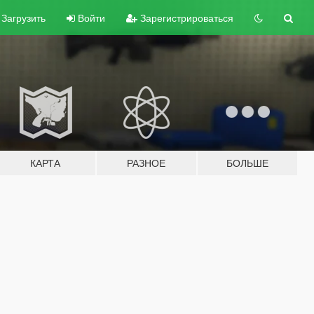
Загрузить
Войти
Зарегистрироваться
КАРТА
РАЗНОЕ
БОЛЬШЕ