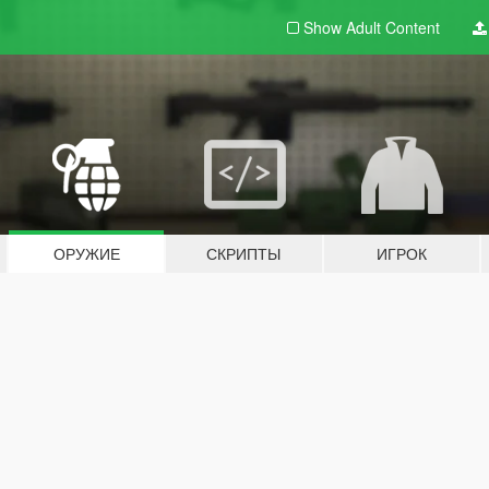
Show Adult
Content
ОРУЖИЕ
СКРИПТЫ
ИГРОК