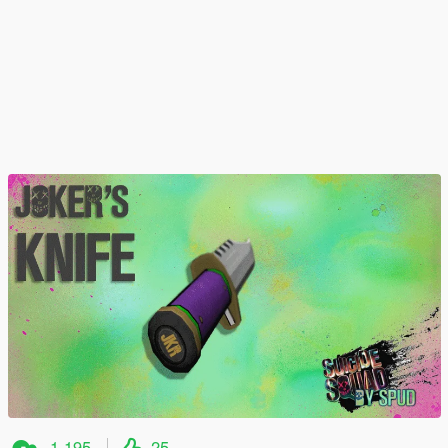
1 195
25