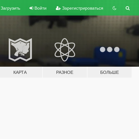
Загрузить
Войти
Зарегистрироваться
КАРТА
РАЗНОЕ
БОЛЬШЕ