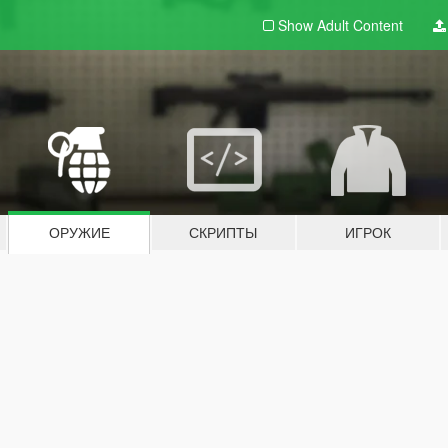
Show Adult
Content
ОРУЖИЕ
СКРИПТЫ
ИГРОК