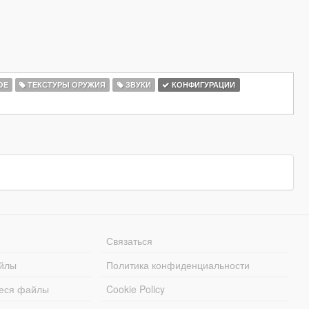
ОЕ
ТЕКСТУРЫ ОРУЖИЯ
ЗВУКИ
КОНФИГУРАЦИИ
Связаться
йлы
Политика конфиденциальности
еся файлы
Cookie Policy