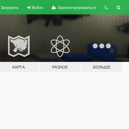
Загрузить
Войти
Зарегистрироваться
КАРТА
РАЗНОЕ
БОЛЬШЕ