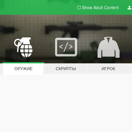
Show Adult
Content
ОРУЖИЕ
СКРИПТЫ
ИГРОК