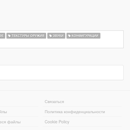
ОЕ
ТЕКСТУРЫ ОРУЖИЯ
ЗВУКИ
КОНФИГУРАЦИИ
Связаться
йлы
Политика конфиденциальности
еся файлы
Cookie Policy