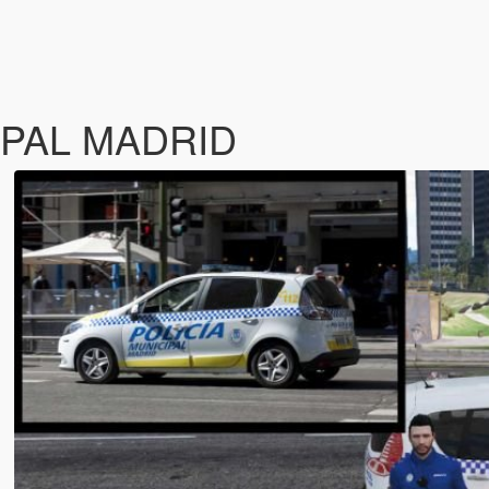
IPAL MADRID