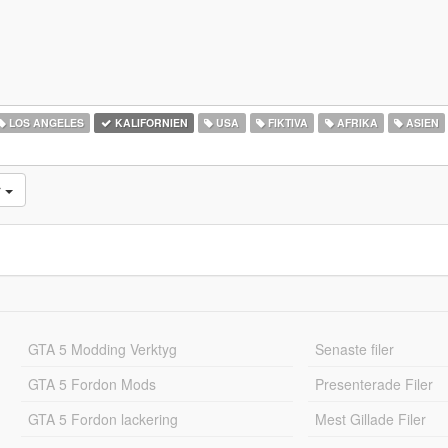
LOS ANGELES
KALIFORNIEN
USA
FIKTIVA
AFRIKA
ASIEN
r
GTA 5 Modding Verktyg
Senaste filer
GTA 5 Fordon Mods
Presenterade Filer
GTA 5 Fordon lackering
Mest Gillade Filer