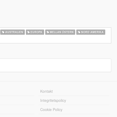
AUSTRALIEN
EUROPA
MELLAN ÖSTERN
NORD AMERIKA
Kontakt
Integritetspolicy
Cookie Policy