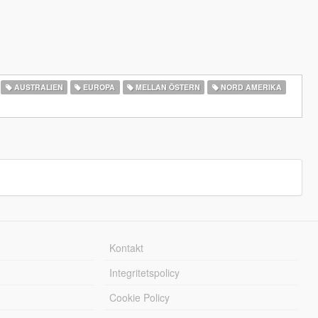
AUSTRALIEN
EUROPA
MELLAN ÖSTERN
NORD AMERIKA
Kontakt
Integritetspolicy
Cookie Policy