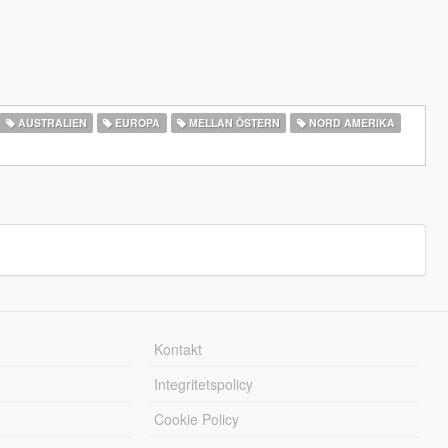
AUSTRALIEN
EUROPA
MELLAN ÖSTERN
NORD AMERIKA
Kontakt
Integritetspolicy
Cookie Policy