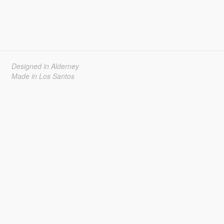
Designed in Alderney
Made in Los Santos