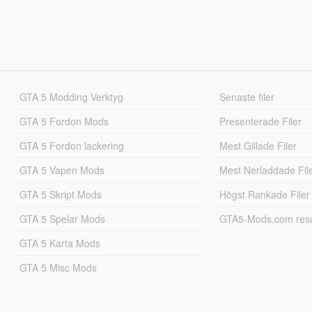
GTA 5 Modding Verktyg
Senaste filer
GTA 5 Fordon Mods
Presenterade Filer
GTA 5 Fordon lackering
Mest Gillade Filer
GTA 5 Vapen Mods
Mest Nerladdade Fil
GTA 5 Skript Mods
Högst Rankade Filer
GTA 5 Spelar Mods
GTA5-Mods.com resul
GTA 5 Karta Mods
GTA 5 Misc Mods