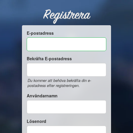
Registrera
E-postadress
Bekräfta E-postadress
Du kommer att behöva bekräfta din e-
postadress efter registreringen.
Användarnamn
Lösenord