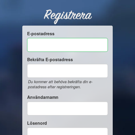
Registrera
E-postadress
Bekräfta E-postadress
Du kommer att behöva bekräfta din e-
postadress efter registreringen.
Användarnamn
Lösenord