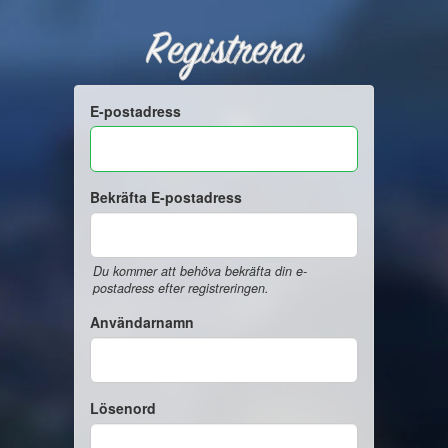
Registrera
E-postadress
Bekräfta E-postadress
Du kommer att behöva bekräfta din e-
postadress efter registreringen.
Användarnamn
Lösenord