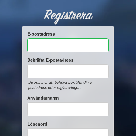
Registrera
E-postadress
Bekräfta E-postadress
Du kommer att behöva bekräfta din e-
postadress efter registreringen.
Användarnamn
Lösenord