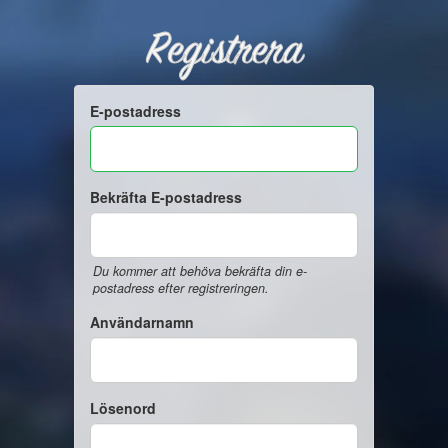
Registrera
E-postadress
Bekräfta E-postadress
Du kommer att behöva bekräfta din e-
postadress efter registreringen.
Användarnamn
Lösenord