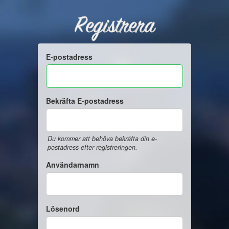
Registrera
E-postadress
Bekräfta E-postadress
Du kommer att behöva bekräfta din e-
postadress efter registreringen.
Användarnamn
Lösenord