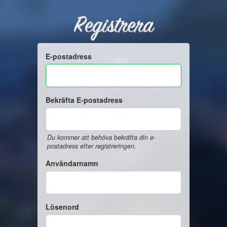
Registrera
E-postadress
Bekräfta E-postadress
Du kommer att behöva bekräfta din e-
postadress efter registreringen.
Användarnamn
Lösenord