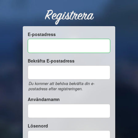
Registrera
E-postadress
Bekräfta E-postadress
Du kommer att behöva bekräfta din e-
postadress efter registreringen.
Användarnamn
Lösenord