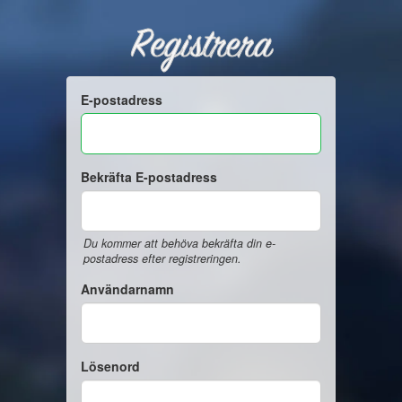
Registrera
E-postadress
Bekräfta E-postadress
Du kommer att behöva bekräfta din e-
postadress efter registreringen.
Användarnamn
Lösenord