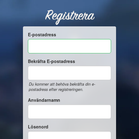
Registrera
E-postadress
Bekräfta E-postadress
Du kommer att behöva bekräfta din e-
postadress efter registreringen.
Användarnamn
Lösenord