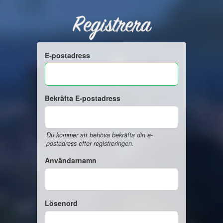
Registrera
E-postadress
Bekräfta E-postadress
Du kommer att behöva bekräfta din e-
postadress efter registreringen.
Användarnamn
Lösenord