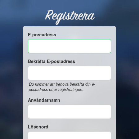
Registrera
E-postadress
Bekräfta E-postadress
Du kommer att behöva bekräfta din e-
postadress efter registreringen.
Användarnamn
Lösenord