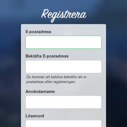
Registrera
E-postadress
Bekräfta E-postadress
Du kommer att behöva bekräfta din e-
postadress efter registreringen.
Användarnamn
Lösenord