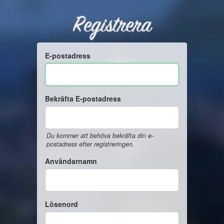
Registrera
E-postadress
Bekräfta E-postadress
Du kommer att behöva bekräfta din e-
postadress efter registreringen.
Användarnamn
Lösenord