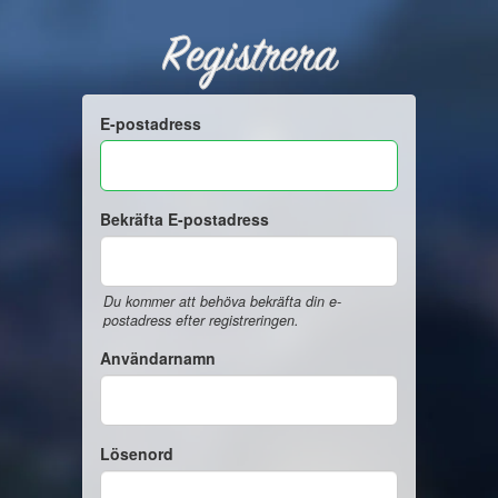
Registrera
E-postadress
Bekräfta E-postadress
Du kommer att behöva bekräfta din e-
postadress efter registreringen.
Användarnamn
Lösenord