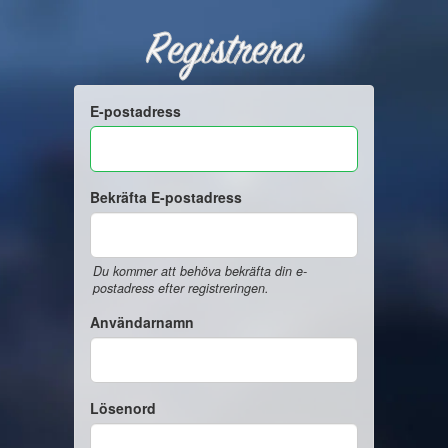
Registrera
E-postadress
Bekräfta E-postadress
Du kommer att behöva bekräfta din e-
postadress efter registreringen.
Användarnamn
Lösenord