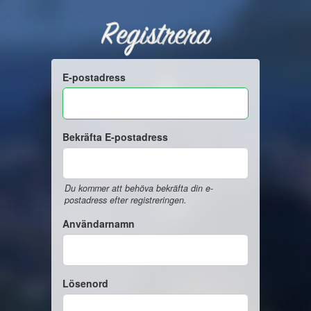
Registrera
E-postadress
Bekräfta E-postadress
Du kommer att behöva bekräfta din e-
postadress efter registreringen.
Användarnamn
Lösenord