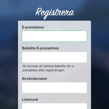
Registrera
E-postadress
Bekräfta E-postadress
Du kommer att behöva bekräfta din e-
postadress efter registreringen.
Användarnamn
Lösenord