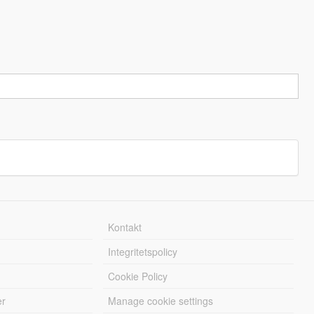
Kontakt
Integritetspolicy
Cookie Policy
er
Manage cookie settings