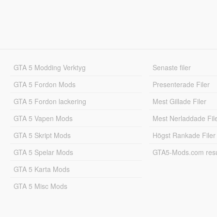
GTA 5 Modding Verktyg
Senaste filer
GTA 5 Fordon Mods
Presenterade Filer
GTA 5 Fordon lackering
Mest Gillade Filer
GTA 5 Vapen Mods
Mest Nerladdade Fil
GTA 5 Skript Mods
Högst Rankade Filer
GTA 5 Spelar Mods
GTA5-Mods.com resul
GTA 5 Karta Mods
GTA 5 Misc Mods