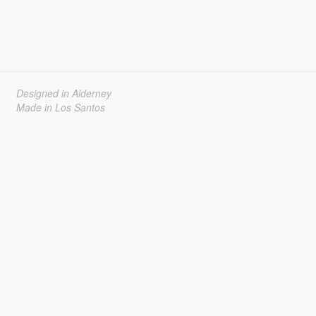
Designed in Alderney
Made in Los Santos