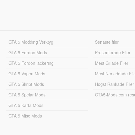
GTA 5 Modding Verktyg
Senaste filer
GTA 5 Fordon Mods
Presenterade Filer
GTA 5 Fordon lackering
Mest Gillade Filer
GTA 5 Vapen Mods
Mest Nerladdade Fil
GTA 5 Skript Mods
Högst Rankade Filer
GTA 5 Spelar Mods
GTA5-Mods.com resul
GTA 5 Karta Mods
GTA 5 Misc Mods