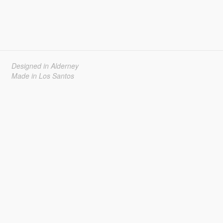
Designed in Alderney
Made in Los Santos