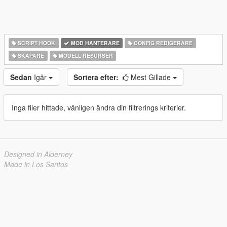
SCRIPT HOOK
MOD HANTERARE
CONFIG REDIGERARE
SKAPARE
MODELL RESURSER
Sedan
Igår
Sortera efter:
Mest Gillade
Inga filer hittade, vänligen ändra din filtrerings kriterier.
Designed in Alderney
Made in Los Santos