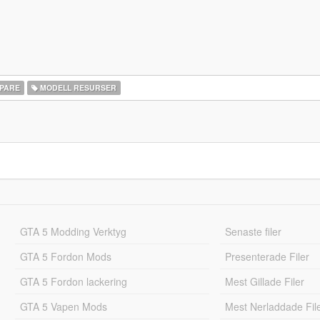
PARE
MODELL RESURSER
GTA 5 Modding Verktyg
Senaste filer
GTA 5 Fordon Mods
Presenterade Filer
GTA 5 Fordon lackering
Mest Gillade Filer
GTA 5 Vapen Mods
Mest Nerladdade Fil