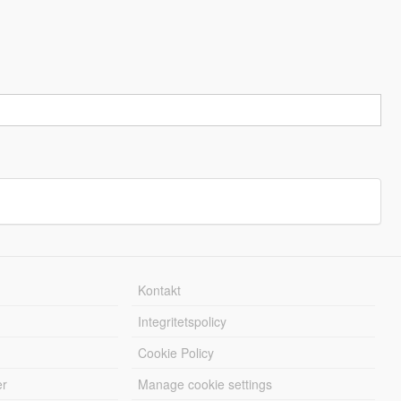
Kontakt
Integritetspolicy
Cookie Policy
er
Manage cookie settings