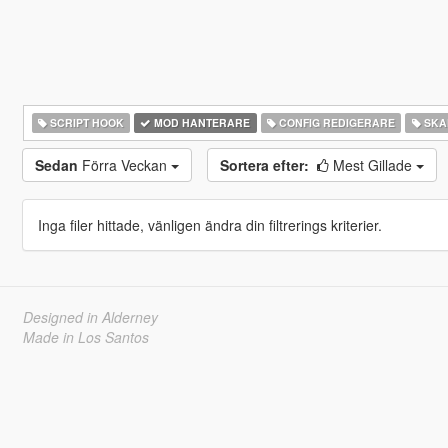
SCRIPT HOOK
MOD HANTERARE
CONFIG REDIGERARE
SKA
Sedan
Förra Veckan
Sortera efter:
Mest Gillade
Inga filer hittade, vänligen ändra din filtrerings kriterier.
Designed in Alderney
Made in Los Santos