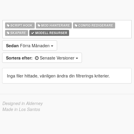
SCRIPT HOOK
MOD HANTERARE
CONFIG REDIGERARE
SKAPARE
MODELL RESURSER
Sedan
Förra Månaden
Sortera efter:
Senaste Versioner
Inga filer hittade, vänligen ändra din filtrerings kriterier.
Designed in Alderney
Made in Los Santos