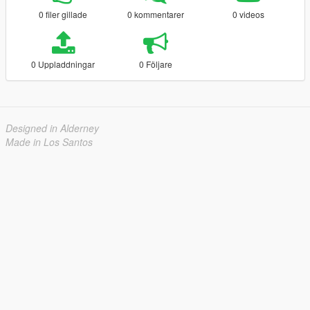
0 filer gillade
0 kommentarer
0 videos
0 Uppladdningar
0 Följare
Designed in Alderney
Made in Los Santos