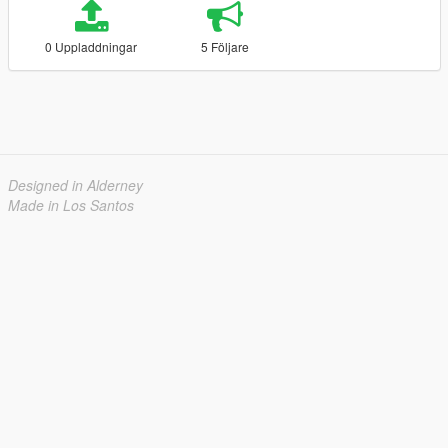
0 Uppladdningar
5 Följare
Designed in Alderney
Made in Los Santos