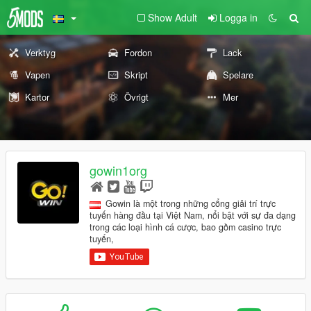
Show Adult
Logga in
Verktyg
Fordon
Lack
Vapen
Skript
Spelare
Kartor
Övrigt
Mer
gowin1org
Gowin là một trong những cổng giải trí trực
tuyến hàng đầu tại Việt Nam, nổi bật với sự đa dạng
trong các loại hình cá cược, bao gồm casino trực
tuyến,