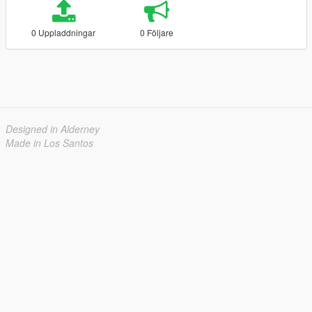
0 Uppladdningar
0 Följare
Designed in Alderney
Made in Los Santos