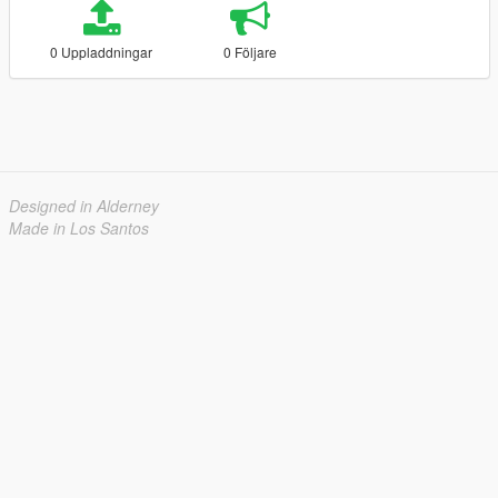
0 Uppladdningar
0 Följare
Designed in Alderney
Made in Los Santos