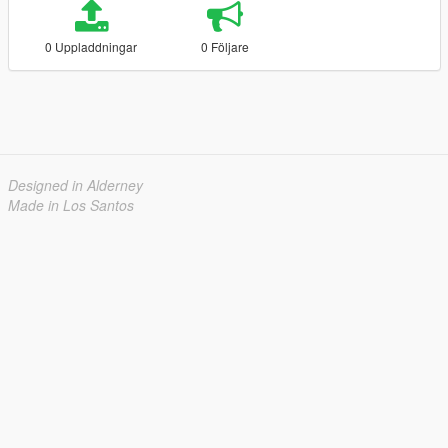
0 Uppladdningar
0 Följare
Designed in Alderney
Made in Los Santos