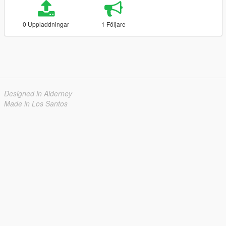
0 Uppladdningar
1 Följare
Designed in Alderney
Made in Los Santos