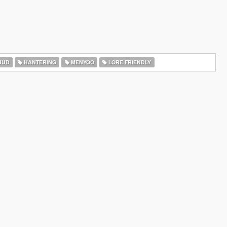
JUD
HANTERING
MENYOO
LORE FRIENDLY