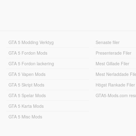
GTA 5 Modding Verktyg
Senaste filer
GTA 5 Fordon Mods
Presenterade Filer
GTA 5 Fordon lackering
Mest Gillade Filer
GTA 5 Vapen Mods
Mest Nerladdade Fil
GTA 5 Skript Mods
Högst Rankade Filer
GTA 5 Spelar Mods
GTA5-Mods.com resul
GTA 5 Karta Mods
GTA 5 Misc Mods