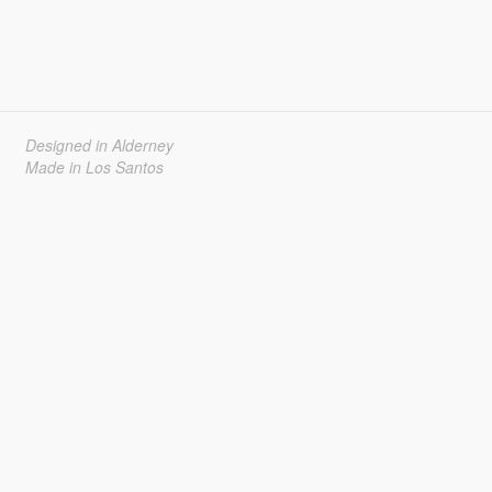
Designed in Alderney
Made in Los Santos