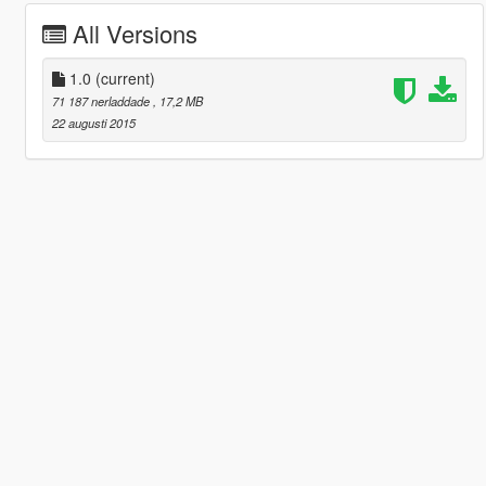
All Versions
1.0
(current)
71 187 nerladdade
, 17,2 MB
22 augusti 2015