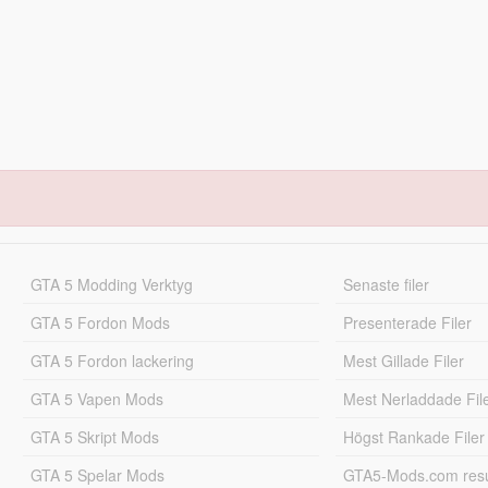
GTA 5 Modding Verktyg
Senaste filer
GTA 5 Fordon Mods
Presenterade Filer
GTA 5 Fordon lackering
Mest Gillade Filer
GTA 5 Vapen Mods
Mest Nerladdade Fil
GTA 5 Skript Mods
Högst Rankade Filer
GTA 5 Spelar Mods
GTA5-Mods.com resul